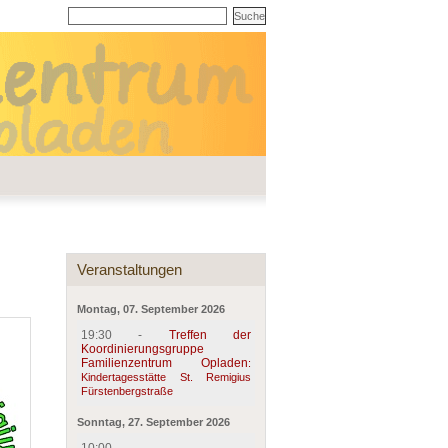
Veranstaltungen
Montag, 07. September 2026
19:30 -
Treffen der
Koordinierungsgruppe
Familienzentrum Opladen
:
Kindertagesstätte St. Remigius
Fürstenbergstraße
Sonntag, 27. September 2026