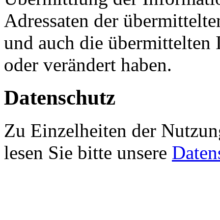
Adressaten der übermittelt
und auch die übermittelten
oder verändert haben.
Datenschutz
Zu Einzelheiten der Nutzun
lesen Sie bitte unsere
Daten