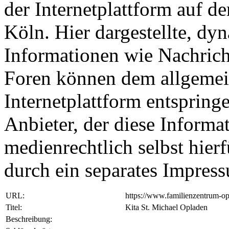
der Internetplattform auf d
Köln. Hier dargestellte, dy
Informationen wie Nachrich
Foren können dem allgemei
Internetplattform entspringe
Anbieter, der diese Informat
medienrechtlich selbst hierf
durch ein separates Impre
URL:
https://www.familienzentrum-op
Titel:
Kita St. Michael Opladen
Beschreibung: