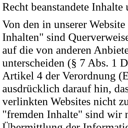
Recht beanstandete Inhalte 
Von den in unserer Website 
Inhalten" sind Querverweis
auf die von anderen Anbiete
unterscheiden (§ 7 Abs. 1 D
Artikel 4 der Verordnung (
ausdrücklich darauf hin, das
verlinkten Websites nicht z
"fremden Inhalte" sind wir n
Übermittlung der Informatio