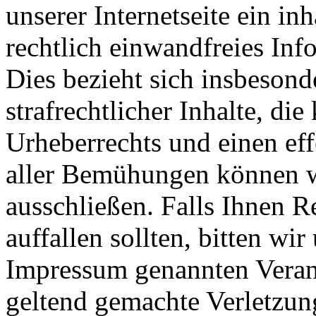
unserer Internetseite ein in
rechtlich einwandfreies Inf
Dies bezieht sich insbesond
strafrechtlicher Inhalte, d
Urheberrechts und einen eff
aller Bemühungen können wi
ausschließen. Falls Ihnen R
auffallen sollten, bitten wi
Impressum genannten Verant
geltend gemachte Verletzun